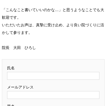
「こんなこと書いていいのかな…」と思うようなことでも大
歓迎です。
いただいたお声は、真摯に受け止め、より良い院づくりに活
かして参ります。
院長 大田 ひろし
氏名
メールアドレス