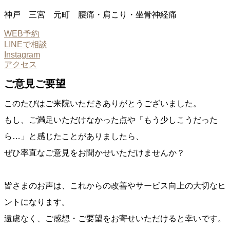
神戸 三宮 元町 腰痛・肩こり・坐骨神経痛
WEB予約
LINEで相談
Instagram
アクセス
ご意見ご要望
このたびはご来院いただきありがとうございました。
もし、ご満足いただけなかった点や「もう少しこうだった
ら…」と感じたことがありましたら、
ぜひ率直なご意見をお聞かせいただけませんか？
皆さまのお声は、これからの改善やサービス向上の大切なヒ
ントになります。
遠慮なく、ご感想・ご要望をお寄せいただけると幸いです。